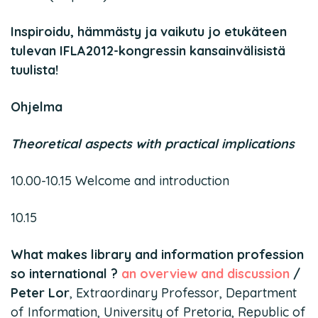
Inspiroidu, hämmästy ja vaikutu jo etukäteen
tulevan IFLA2012-kongressin kansainvälisistä
tuulista!
Ohjelma
Theoretical aspects with practical implications
10.00-10.15 Welcome and introduction
10.15
What makes library and information profession
so international ?
an overview and discussion
/
Peter Lor
, Extraordinary Professor, Department
of Information, University of Pretoria, Republic of