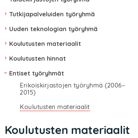
Tutkijapalveluiden työryhmä
Uuden teknologian työryhmä
Koulutusten materiaalit
Koulutusten hinnat
Entiset työryhmät
Erikoiskirjastojen työryhmä (2006–
2015)
Koulutusten materiaalit
Koulutusten materiaalit