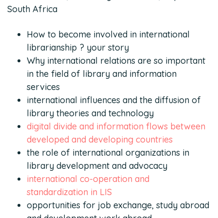
South Africa
How to become involved in international
librarianship ? your story
Why international relations are so important
in the field of library and information
services
international influences and the diffusion of
library theories and technology
digital divide and information flows between
developed and developing countries
the role of international organizations in
library development and advocacy
international co-operation and
standardization in LIS
opportunities for job exchange, study abroad