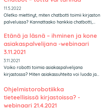
11.5.2022
Oletko miettinyt, miten chatbotti toimii kirjaston
palveluissa? Kannattaako hankkia chatbotti,…
Etänä ja läsnä – ihminen ja kone
asiakaspalvelijana -webinaari
3.11.2021
3.11.2021
Voiko robotti toimia asiakaspalvelijana
kirjastossa? Miten asiakassuhteita voi luoda ja…
Ohjelmistorobotiikka
tieteellisissä kirjastoissa? -
webinaari 21.4.2021