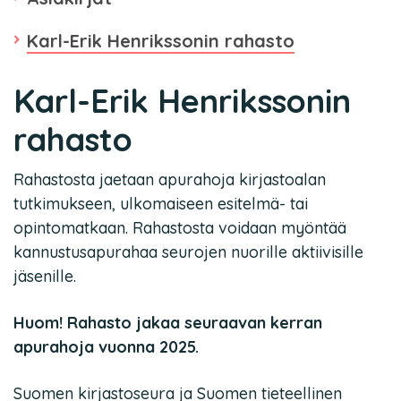
Karl-Erik Henrikssonin rahasto
Karl-Erik Henrikssonin
rahasto
Rahastosta jaetaan apurahoja kirjastoalan
tutkimukseen, ulkomaiseen esitelmä- tai
opintomatkaan. Rahastosta voidaan myöntää
kannustusapurahaa seurojen nuorille aktiivisille
jäsenille.
Huom! Rahasto jakaa seuraavan kerran
apurahoja vuonna 2025.
Suomen kirjastoseura ja Suomen tieteellinen