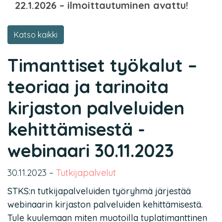
22.1.2026 – ilmoittautuminen avattu!
Katso kaikki
Timanttiset työkalut –
teoriaa ja tarinoita
kirjaston palveluiden
kehittämisestä -
webinaari 30.11.2023
30.11.2023
–
Tutkijapalvelut
STKS:n tutkijapalveluiden työryhmä järjestää
webinaarin kirjaston palveluiden kehittämisestä.
Tule kuulemaan miten muotoilla tuplatimanttinen