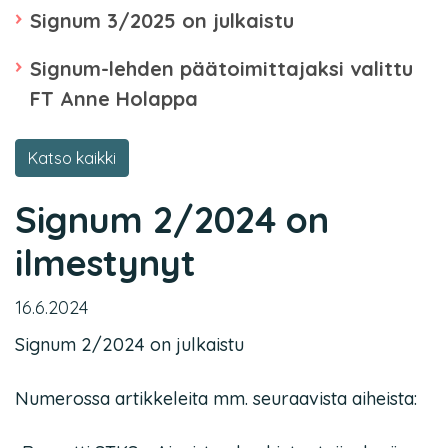
Signum 3/2025 on julkaistu
Signum-lehden päätoimittajaksi valittu
FT Anne Holappa
Katso kaikki
Signum 2/2024 on
ilmestynyt
16.6.2024
Signum 2/2024 on julkaistu
Numerossa artikkeleita mm. seuraavista aiheista: