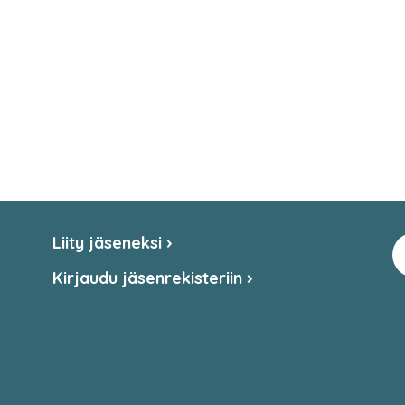
Liity jäseneksi
Kirjaudu jäsenrekisteriin